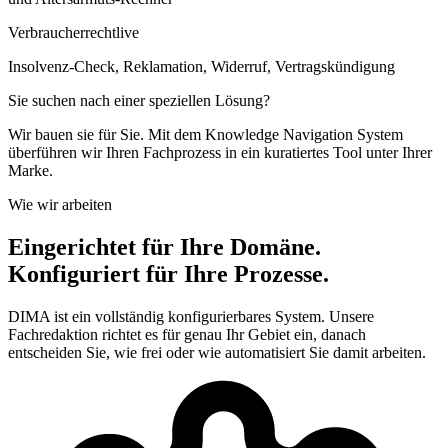
Verbraucherrecht
live
Insolvenz-Check, Reklamation, Widerruf, Vertragskündigung
Sie suchen nach einer speziellen Lösung?
Wir bauen sie für Sie. Mit dem Knowledge Navigation System
überführen wir Ihren Fachprozess in ein kuratiertes Tool unter Ihrer
Marke.
Wie wir arbeiten
Eingerichtet für Ihre Domäne.
Konfiguriert für Ihre Prozesse.
DIMA ist ein vollständig konfigurierbares System. Unsere
Fachredaktion richtet es für genau Ihr Gebiet ein, danach
entscheiden Sie, wie frei oder wie automatisiert Sie damit arbeiten.