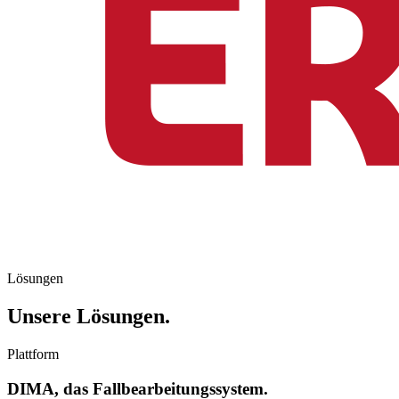
Lösungen
Unsere Lösungen.
Plattform
DIMA, das Fallbearbeitungssystem.