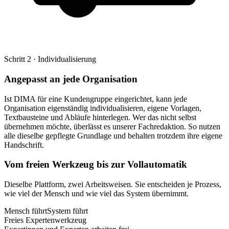
Schritt 2 · Individualisierung
Angepasst an jede Organisation
Ist DIMA für eine Kundengruppe eingerichtet, kann jede
Organisation eigenständig individualisieren, eigene Vorlagen,
Textbausteine und Abläufe hinterlegen. Wer das nicht selbst
übernehmen möchte, überlässt es unserer Fachredaktion. So nutzen
alle dieselbe gepflegte Grundlage und behalten trotzdem ihre eigene
Handschrift.
Vom freien Werkzeug bis zur Vollautomatik
Dieselbe Plattform, zwei Arbeitsweisen. Sie entscheiden je Prozess,
wie viel der Mensch und wie viel das System übernimmt.
Mensch führt
System führt
Freies Expertenwerkzeug