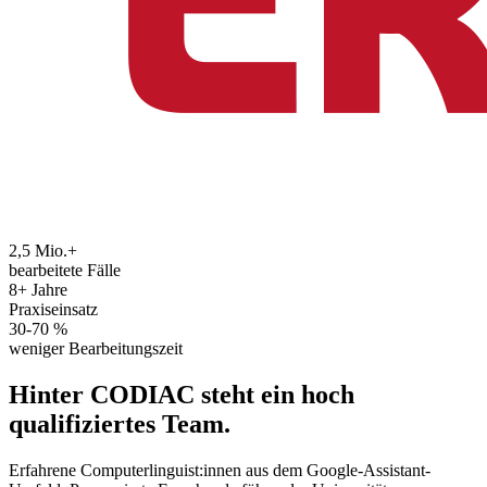
2,5 Mio.+
bearbeitete Fälle
8+ Jahre
Praxiseinsatz
30-70 %
weniger Bearbeitungszeit
Hinter CODIAC steht ein hoch
qualifiziertes Team.
Erfahrene Computerlinguist:innen aus dem Google-Assistant-