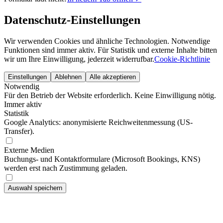
Datenschutz-Einstellungen
Wir verwenden Cookies und ähnliche Technologien. Notwendige
Funktionen sind immer aktiv. Für Statistik und externe Inhalte bitten
wir um Ihre Einwilligung, jederzeit widerrufbar.
Cookie-Richtlinie
Einstellungen
Ablehnen
Alle akzeptieren
Notwendig
Für den Betrieb der Website erforderlich. Keine Einwilligung nötig.
Immer aktiv
Statistik
Google Analytics: anonymisierte Reichweitenmessung (US-
Transfer).
Externe Medien
Buchungs- und Kontaktformulare (Microsoft Bookings, KNS)
werden erst nach Zustimmung geladen.
Auswahl speichern