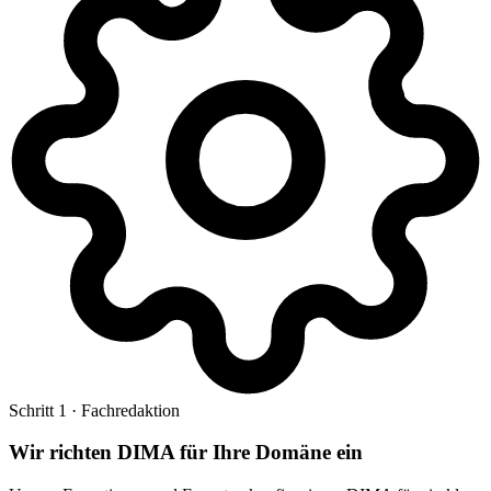
Schritt 1 · Fachredaktion
Wir richten DIMA für Ihre Domäne ein