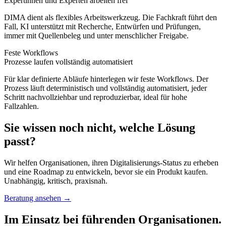
Expertinnen und Experten arbeiten frei
DIMA dient als flexibles Arbeitswerkzeug. Die Fachkraft führt den
Fall, KI unterstützt mit Recherche, Entwürfen und Prüfungen,
immer mit Quellenbeleg und unter menschlicher Freigabe.
Feste Workflows
Prozesse laufen vollständig automatisiert
Für klar definierte Abläufe hinterlegen wir feste Workflows. Der
Prozess läuft deterministisch und vollständig automatisiert, jeder
Schritt nachvollziehbar und reproduzierbar, ideal für hohe
Fallzahlen.
Sie wissen noch nicht, welche Lösung
passt?
Wir helfen Organisationen, ihren Digitalisierungs-Status zu erheben
und eine Roadmap zu entwickeln, bevor sie ein Produkt kaufen.
Unabhängig, kritisch, praxisnah.
Beratung ansehen →
Im Einsatz bei führenden Organisationen.