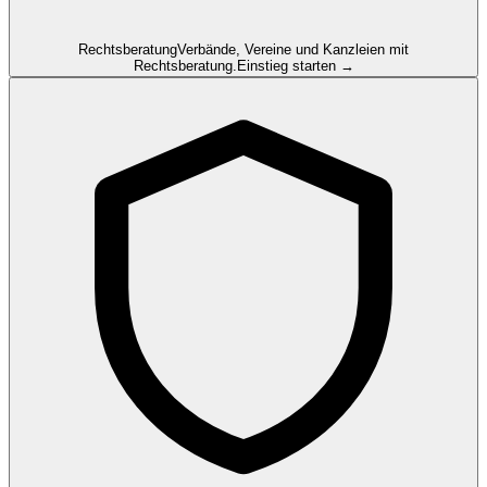
Rechtsberatung
Verbände, Vereine und Kanzleien mit
Rechtsberatung.
Einstieg starten →