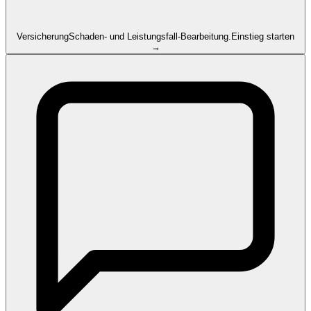
Versicherung
Schaden- und Leistungsfall-Bearbeitung.
Einstieg starten
→