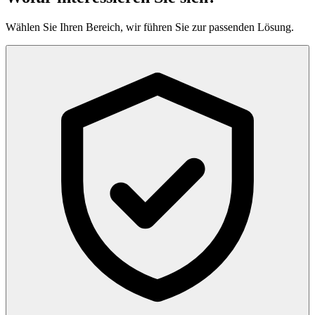
Wählen Sie Ihren Bereich, wir führen Sie zur passenden Lösung.