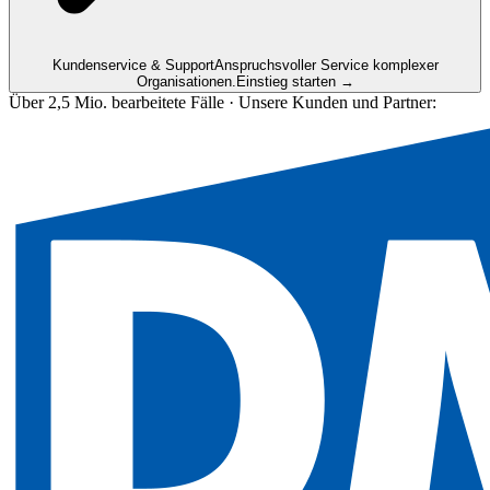
Kundenservice & Support
Anspruchsvoller Service komplexer
Organisationen.
Einstieg starten →
Über 2,5 Mio. bearbeitete Fälle · Unsere Kunden und Partner: